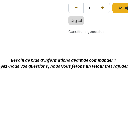
A
Digital
Conditions générales
Besoin de plus d'informations avant de commander ?
yez-nous vos questions, nous vous ferons un retour très rapide