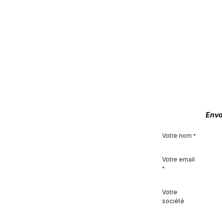
Envo
Votre nom
*
Votre email
*
Votre
société