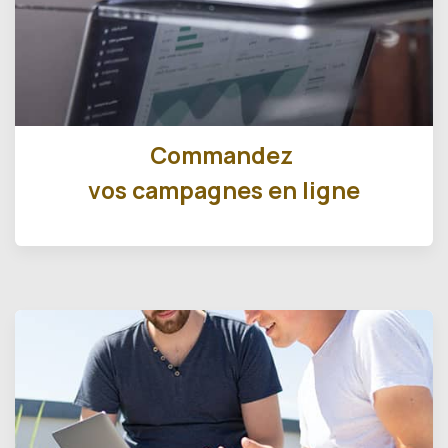
Commandez
vos campagnes en ligne