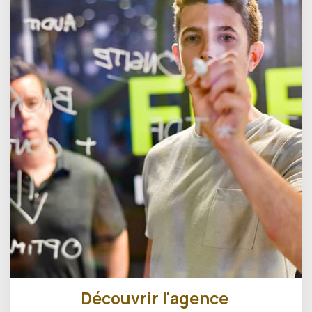
Découvrir l'agence