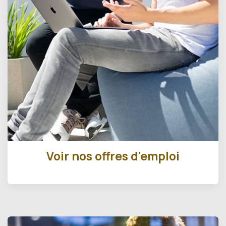
Voir nos offres d'emploi