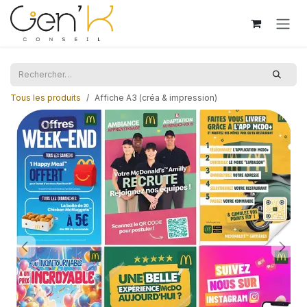
Se rendre au contenu
Tous les produits
Affiche A3 (créa & impression)